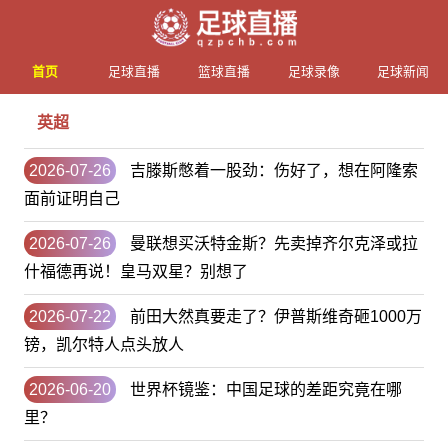
首页
足球直播
篮球直播
足球录像
足球新闻
英超
2026-07-26
吉滕斯憋着一股劲：伤好了，想在阿隆索
面前证明自己
2026-07-26
曼联想买沃特金斯？先卖掉齐尔克泽或拉
什福德再说！皇马双星？别想了
2026-07-22
前田大然真要走了？伊普斯维奇砸1000万
镑，凯尔特人点头放人
2026-06-20
世界杯镜鉴：中国足球的差距究竟在哪
里？