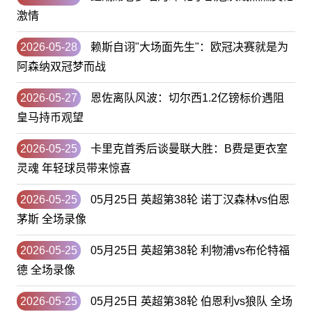
激情
2026-05-28
赖斯自诩"大场面先生"：欧冠决赛就是为
阿森纳双冠梦而战
2026-05-27
恩佐离队风波：切尔西1.2亿镑标价遇阻
皇马持币观望
2026-05-25
卡里克首秀后谈曼联大胜：B费是更衣室
灵魂 年轻球员带来惊喜
2026-05-25
05月25日 英超第38轮 诺丁汉森林vs伯恩
茅斯 全场录像
2026-05-25
05月25日 英超第38轮 利物浦vs布伦特福
德 全场录像
2026-05-25
05月25日 英超第38轮 伯恩利vs狼队 全场