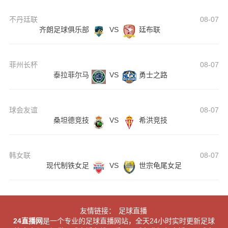
不丹廷联
08-07
齐朗足球俱乐部
VS
廷布联
菲州长杯
08-07
泰拉菲尔马
VS
勇士之路
球会友谊
08-07
桑坦德竞技
VS
希洪竞技
韩女联
08-07
现代制铁女足
VS
世宗龟尾女足
友情链接：
足球直播
24直播网
是一个专业的足球直播网站，全天24小时实时更新足球