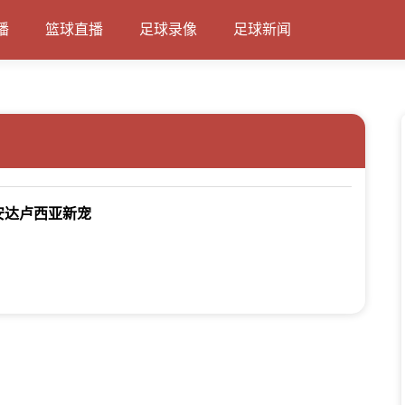
播
篮球直播
足球录像
足球新闻
安达卢西亚新宠