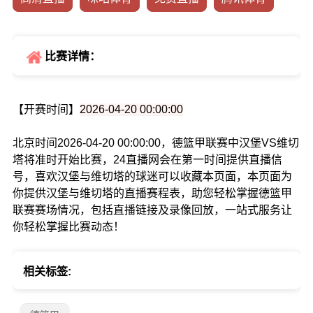
比赛详情：
【开赛时间】
2026-04-20 00:00:00
北京时间2026-04-20 00:00:00，德篮甲联赛中汉堡VS维切
塔将准时开始比赛，24直播网会在第一时间提供直播信
号，喜欢汉堡与维切塔的球迷可以收藏本页面，本页面为
你提供汉堡与维切塔的直播赛程表，助您轻松掌握德篮甲
联赛赛场情况，包括直播链接及录像回放，一站式服务让
你轻松掌握比赛动态！
相关标签: