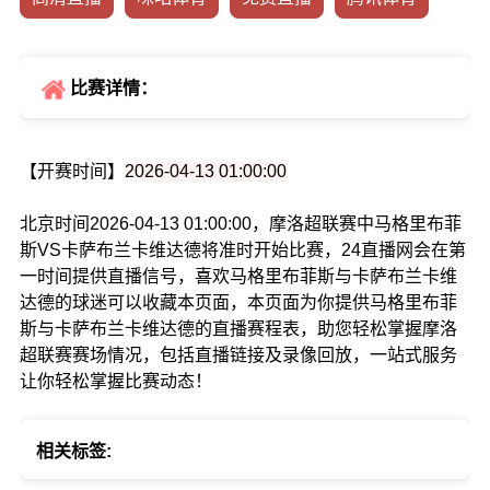
比赛详情：
【开赛时间】
2026-04-13 01:00:00
北京时间2026-04-13 01:00:00，摩洛超联赛中马格里布菲
斯VS卡萨布兰卡维达德将准时开始比赛，24直播网会在第
一时间提供直播信号，喜欢马格里布菲斯与卡萨布兰卡维
达德的球迷可以收藏本页面，本页面为你提供马格里布菲
斯与卡萨布兰卡维达德的直播赛程表，助您轻松掌握摩洛
超联赛赛场情况，包括直播链接及录像回放，一站式服务
让你轻松掌握比赛动态！
相关标签: