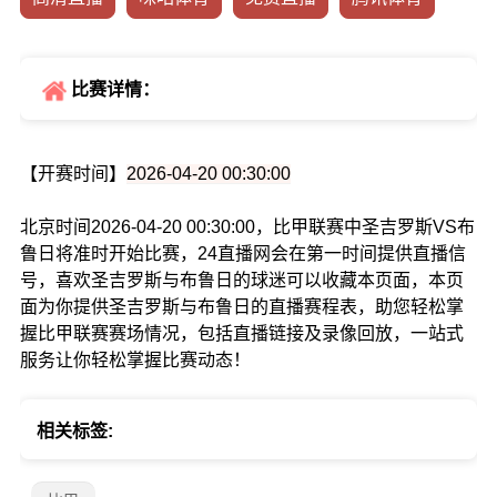
比赛详情：
【开赛时间】
2026-04-20 00:30:00
北京时间2026-04-20 00:30:00，比甲联赛中圣吉罗斯VS布
鲁日将准时开始比赛，24直播网会在第一时间提供直播信
号，喜欢圣吉罗斯与布鲁日的球迷可以收藏本页面，本页
面为你提供圣吉罗斯与布鲁日的直播赛程表，助您轻松掌
握比甲联赛赛场情况，包括直播链接及录像回放，一站式
服务让你轻松掌握比赛动态！
相关标签: