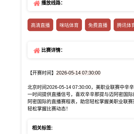
播放线路：
高清直播
咪咕体育
免费直播
腾讯体
比赛详情：
【开赛时间】
2026-05-14 07:30:00
北京时间2026-05-14 07:30:00，美职业
一时间提供直播信号，喜欢辛辛那提与迈阿密国际
阿密国际的直播赛程表，助您轻松掌握美职业联赛
轻松掌握比赛动态！
相关标签: