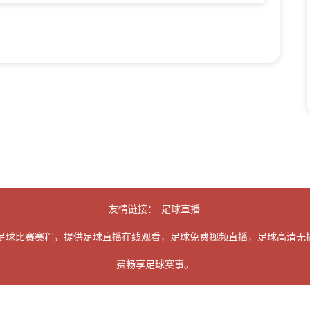
友情链接：
足球直播
足球比赛赛程，提供足球直播在线观看，足球免费视频直播，足球高清无
费畅享足球赛事。
由用户收集或从搜索引擎搜索整理获得，如有侵犯您的权益请通知我们，