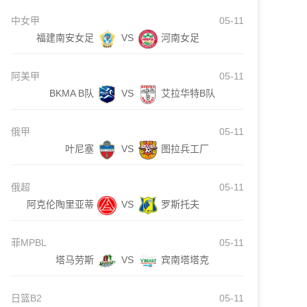
中女甲
05-11
福建南安女足
VS
河南女足
阿美甲
05-11
BKMA B队
VS
艾拉华特B队
俄甲
05-11
叶尼塞
VS
图拉兵工厂
俄超
05-11
阿克伦陶里亚蒂
VS
罗斯托夫
菲MPBL
05-11
塔马劳斯
VS
宾南塔塔克
日篮B2
05-11