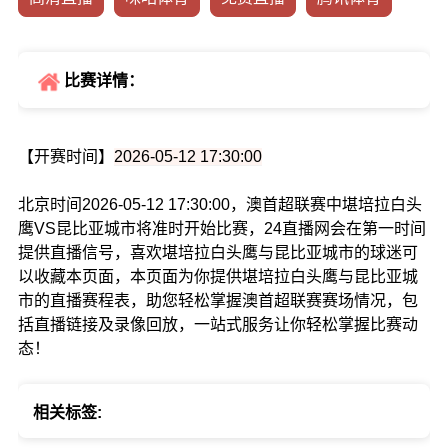
比赛详情：
【开赛时间】
2026-05-12 17:30:00
北京时间2026-05-12 17:30:00，澳首超联赛中堪培拉白头
鹰VS昆比亚城市将准时开始比赛，24直播网会在第一时间
提供直播信号，喜欢堪培拉白头鹰与昆比亚城市的球迷可
以收藏本页面，本页面为你提供堪培拉白头鹰与昆比亚城
市的直播赛程表，助您轻松掌握澳首超联赛赛场情况，包
括直播链接及录像回放，一站式服务让你轻松掌握比赛动
态！
相关标签: