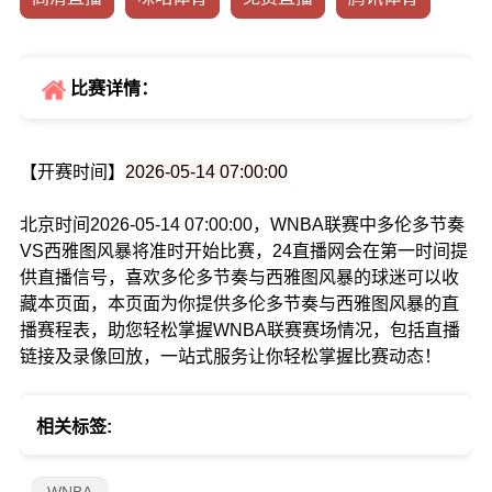
比赛详情：
【开赛时间】
2026-05-14 07:00:00
北京时间2026-05-14 07:00:00，WNBA联赛中多伦多节奏
VS西雅图风暴将准时开始比赛，24直播网会在第一时间提
供直播信号，喜欢多伦多节奏与西雅图风暴的球迷可以收
藏本页面，本页面为你提供多伦多节奏与西雅图风暴的直
播赛程表，助您轻松掌握WNBA联赛赛场情况，包括直播
链接及录像回放，一站式服务让你轻松掌握比赛动态！
相关标签: