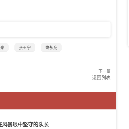
世豪
张玉宁
曹永竞
下一篇
返回列表
在风暴眼中坚守的队长