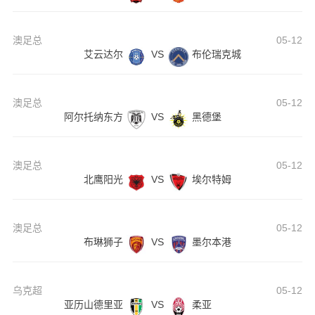
澳足总
05-12
艾云达尔
VS
布伦瑞克城
澳足总
05-12
阿尔托纳东方
VS
黑德堡
澳足总
05-12
北鹰阳光
VS
埃尔特姆
澳足总
05-12
布琳狮子
VS
墨尔本港
乌克超
05-12
亚历山德里亚
VS
柔亚