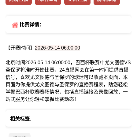
比赛详情：
【开赛时间】
2026-05-14 06:00:00
北京时间2026-05-14 06:00:00，巴西杯联赛中尤文图德VS
圣保罗将准时开始比赛，24直播网会在第一时间提供直播
信号，喜欢尤文图德与圣保罗的球迷可以收藏本页面，本
页面为你提供尤文图德与圣保罗的直播赛程表，助您轻松
掌握巴西杯联赛赛场情况，包括直播链接及录像回放，一
站式服务让你轻松掌握比赛动态！
相关标签: