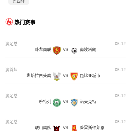
巴西杯
热门赛事
澳足总
05-12
卧龙岗联
VS
南埃塔朗
澳首超
05-12
堪培拉白头鹰
VS
昆比亚城市
澳足总
05-12
班特列
VS
诺夫克特
澳足总
05-12
联山鹰队
VS
普雷斯顿莱恩