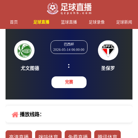
首页
足球直播
篮球直播
足球录像
足球新闻
巴西杯
2026-05-14 06:00:00
:
尤文图德
圣保
完赛
播放线路：
高清直播
咪咕体育
免费直播
腾讯体育