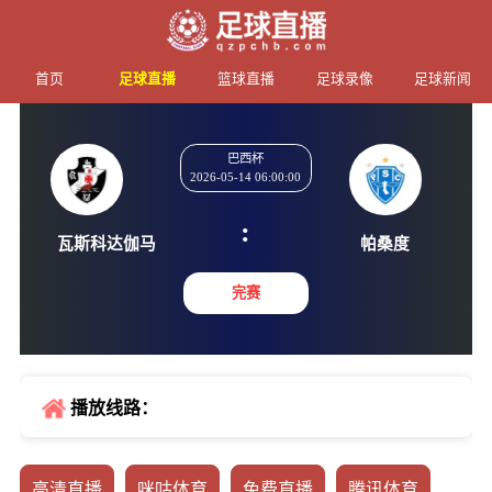
首页
足球直播
篮球直播
足球录像
足球新闻
巴西杯
2026-05-14 06:00:00
:
瓦斯科达伽马
帕桑
完赛
播放线路：
高清直播
咪咕体育
免费直播
腾讯体育