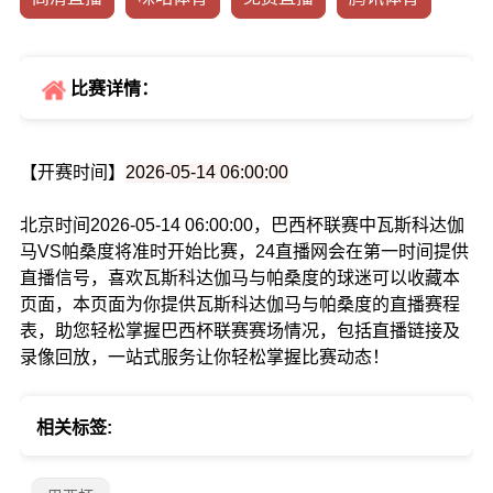
比赛详情：
【开赛时间】
2026-05-14 06:00:00
北京时间2026-05-14 06:00:00，巴西杯联赛中瓦斯科达伽
马VS帕桑度将准时开始比赛，24直播网会在第一时间提供
直播信号，喜欢瓦斯科达伽马与帕桑度的球迷可以收藏本
页面，本页面为你提供瓦斯科达伽马与帕桑度的直播赛程
表，助您轻松掌握巴西杯联赛赛场情况，包括直播链接及
录像回放，一站式服务让你轻松掌握比赛动态！
相关标签: