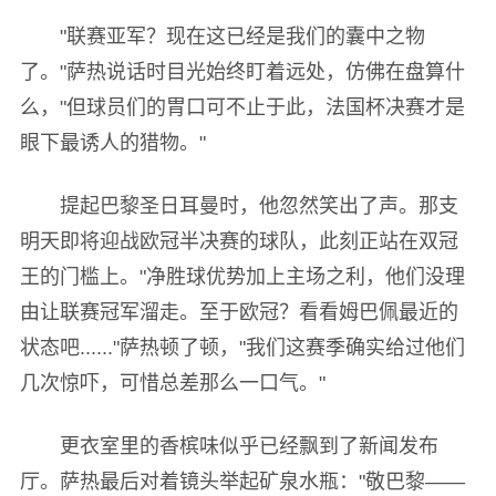
"联赛亚军？现在这已经是我们的囊中之物
了。"萨热说话时目光始终盯着远处，仿佛在盘算什
么，"但球员们的胃口可不止于此，法国杯决赛才是
眼下最诱人的猎物。"
提起巴黎圣日耳曼时，他忽然笑出了声。那支
明天即将迎战欧冠半决赛的球队，此刻正站在双冠
王的门槛上。"净胜球优势加上主场之利，他们没理
由让联赛冠军溜走。至于欧冠？看看姆巴佩最近的
状态吧......"萨热顿了顿，"我们这赛季确实给过他们
几次惊吓，可惜总差那么一口气。"
更衣室里的香槟味似乎已经飘到了新闻发布
厅。萨热最后对着镜头举起矿泉水瓶："敬巴黎——