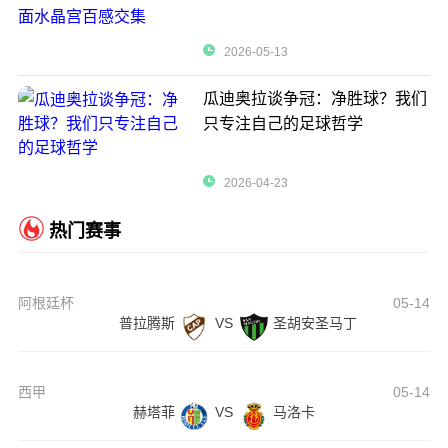
2026-05-13
瓜迪奥拉谈争冠：净胜球？我们
只专注自己的足球哲学
2026-04-23
热门赛事
阿根廷杯
05-14
普拉腾斯
VS
圣胡安圣马丁
西甲
05-14
赫塔菲
VS
马洛卡