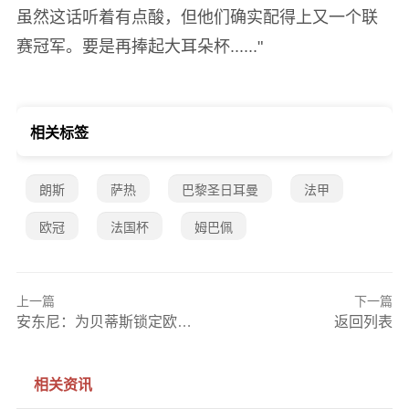
虽然这话听着有点酸，但他们确实配得上又一个联
赛冠军。要是再捧起大耳朵杯......"
相关标签
朗斯
萨热
巴黎圣日耳曼
法甲
欧冠
法国杯
姆巴佩
上一篇
下一篇
安东尼：为贝蒂斯锁定欧冠资格，这份荣耀属于所有人
返回列表
相关资讯