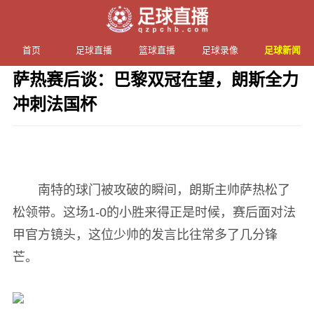
首页
足球直播
篮球直播
足球录像
足球新闻
萨热赛后谈：巴黎双冠在望，朗斯全力
冲刺法国杯
发布时间：2026年05月13日 13:06 阅读：
2 次
南特的球门被攻破的瞬间，朗斯主帅萨热松了
松领带。这场1-0的小胜来得正是时候，赛后面对法
甲官方镜头，这位少帅的发言比往常多了几分锋
芒。